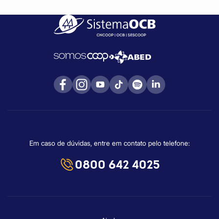
Em caso de dúvidas, entre em contato pelo telefone:
0800 642 4025