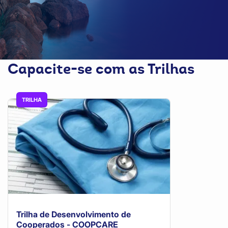
Capacite-se com as Trilhas
TRILHA
Trilha de Desenvolvimento de
Cooperados - COOPCARE