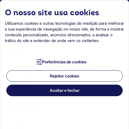
Início >
Cursos
O nosso site usa cookies
Menu
Utilizamos cookies e outras tecnologias de medição para melhorar
Conheça todos nossos
a sua experiência de navegação no nosso site, de forma a mostrar
conteúdo personalizado, anúncios direcionados, a analisar o
Cursos gratuitos
para
tráfico do site e entender de onde vem os visitantes.
você
Preferências de cookies
Desenvolva-se quando e onde quiser com nossos
cursos online
Rejeitar cookies
Escolha por categorias
Aceitar e fechar
Cursos Abertos (233)