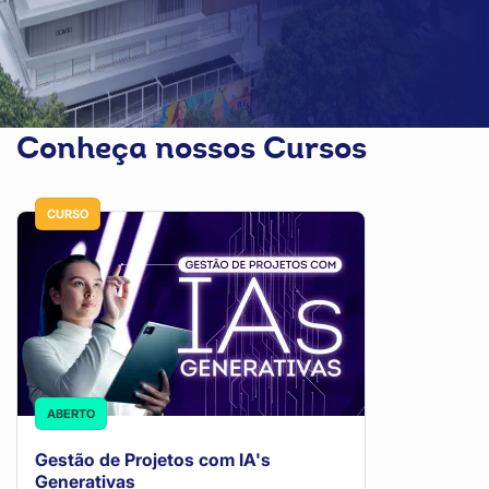
Conheça nossos Cursos
CURSO
ABERTO
Gestão de Projetos com IA's
Generativas