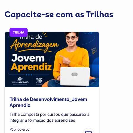
Capacite-se com as Trilhas
TRILHA
Trilha de Desenvolvimento_Jovem
Aprendiz
Trilha composta por cursos que passarão a
integrar a formação dos aprendizes
Público-alvo