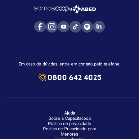
Em caso de dúvidas, entre em contato pelo telefone:
0800 642 4025
Ajuda
Sobre a Capacitacoop
Política de privacidade
Política de Privacidade para
Menores