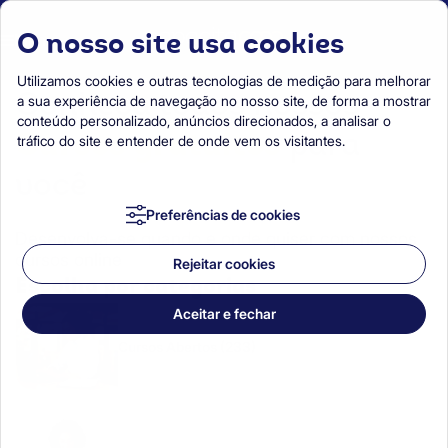
Início >
Cursos
O nosso site usa cookies
Menu
Utilizamos cookies e outras tecnologias de medição para melhorar
Conheça todos nossos
a sua experiência de navegação no nosso site, de forma a mostrar
conteúdo personalizado, anúncios direcionados, a analisar o
Cursos gratuitos
para
tráfico do site e entender de onde vem os visitantes.
você
Preferências de cookies
Desenvolva-se quando e onde quiser com nossos
cursos online
Rejeitar cookies
Escolha por categorias
Aceitar e fechar
Cursos Abertos (233)