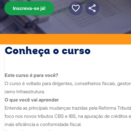
Inscreva-se já!
Conheça o curso
Este curso é para você?
O curso é voltado para dirigentes, conselheiros fiscais, gesto
ramo Infraestrutura.
O que você vai aprender
Entenda as principais mudanças trazidas pela Reforma Tributá
foco nos novos tributos CBS e IBS, na apuração de créditos 
mais eficiência e conformidade fiscal.