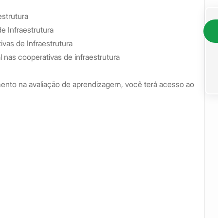
estrutura
e Infraestrutura
vas de Infraestrutura
 nas cooperativas de infraestrutura
ento na avaliação de aprendizagem, você terá acesso ao