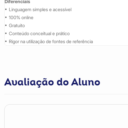
Diferenciais
Linguagem simples e acessível
100% online
Gratuito
Conteúdo conceitual e prático
Rigor na utilização de fontes de referência
Avaliação do Aluno