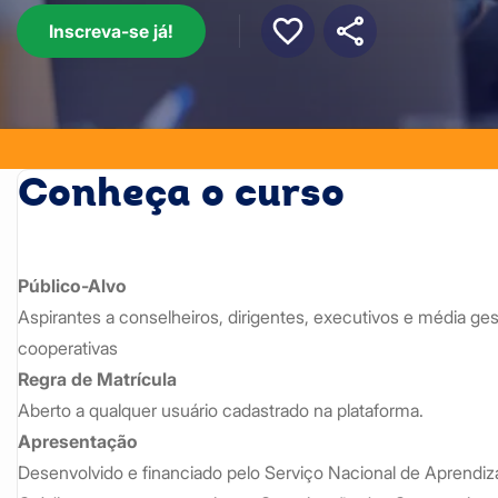
Inscreva-se já!
Conheça o curso
Público-Alvo
Aspirantes a conselheiros, dirigentes, executivos e média ges
cooperativas
Regra de Matrícula
Aberto a qualquer usuário cadastrado na plataforma.
Apresentação
Desenvolvido e financiado pelo Serviço Nacional de Apren