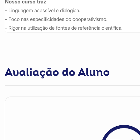
Nosso curso traz
- Linguagem acessível e dialógica.
- Foco nas especificidades do cooperativismo.
- Rigor na utilização de fontes de referência científica.
Avaliação do Aluno