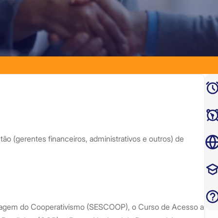
tão (gerentes financeiros, administrativos e outros) de
dizagem do Cooperativismo (SESCOOP), o Curso de Acesso a