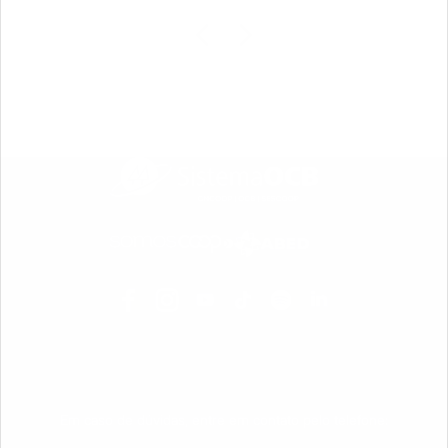
Em caso de dúvidas, entre em contato pelo telefone: