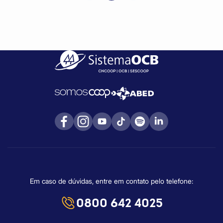
Em caso de dúvidas, entre em contato pelo telefone:
0800 642 4025