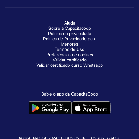
Ajuda
Sobre a Capacitacoop
Política de privacidade
Política de Privacidade para
Menores
Termos de Uso
Preferências de cookies
Validar certificado
Validar certificado curso Whatsapp
Baixe o app da CapacitaCoop
© SISTEMA OCB 2024 - TODOS OS DIREITOS RESERVADOS