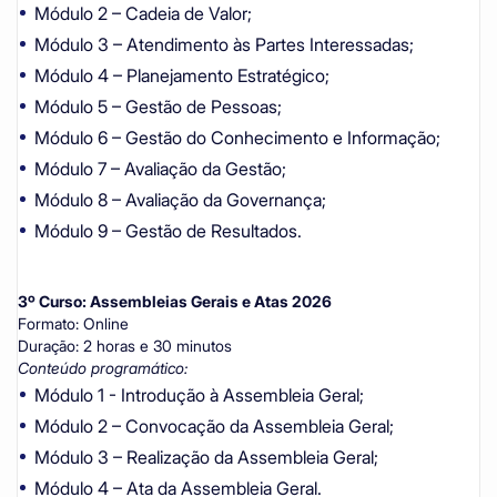
Módulo 2 – Cadeia de Valor;
Módulo 3 – Atendimento às Partes Interessadas;
Módulo 4 – Planejamento Estratégico;
Módulo 5 – Gestão de Pessoas;
Módulo 6 – Gestão do Conhecimento e Informação;
Módulo 7 – Avaliação da Gestão;
Módulo 8 – Avaliação da Governança;
Módulo 9 – Gestão de Resultados.
3º Curso: Assembleias Gerais e Atas 2026
Formato: Online
Duração: 2 horas e 30 minutos
Conteúdo programático:
Módulo 1 - Introdução à Assembleia Geral;
Módulo 2 – Convocação da Assembleia Geral;
Módulo 3 – Realização da Assembleia Geral;
Módulo 4 – Ata da Assembleia Geral.