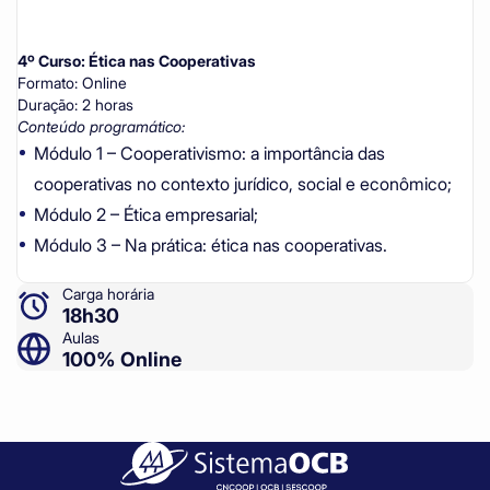
4º Curso: Ética nas Cooperativas
Formato: Online
Duração: 2 horas
Conteúdo programático:
Módulo 1 – Cooperativismo: a importância das
cooperativas no contexto jurídico, social e econômico;
Módulo 2 – Ética empresarial;
Módulo 3 – Na prática: ética nas cooperativas.
Carga horária
18h30
Aulas
100% Online