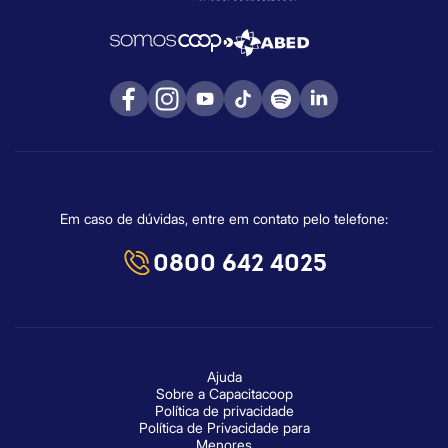
Em caso de dúvidas, entre em contato pelo telefone:
0800 642 4025
Ajuda
Sobre a Capacitacoop
Política de privacidade
Política de Privacidade para
Menores