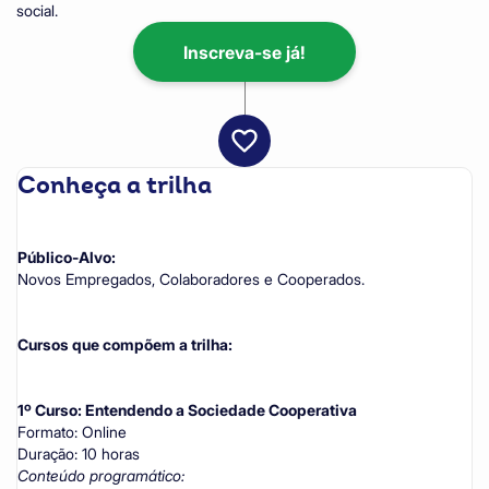
social.
Inscreva-se já!
Conheça a trilha
Público-Alvo:
Novos Empregados, Colaboradores e Cooperados.
Cursos que compõem a trilha:
1º Curso: Entendendo a Sociedade Cooperativa
Formato: Online
Duração: 10 horas
Conteúdo programático: