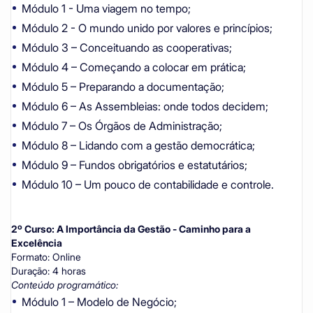
Módulo 1 - Uma viagem no tempo;
Módulo 2 - O mundo unido por valores e princípios;
Módulo 3 – Conceituando as cooperativas;
Módulo 4 – Começando a colocar em prática;
Módulo 5 – Preparando a documentação;
Módulo 6 – As Assembleias: onde todos decidem;
Módulo 7 – Os Órgãos de Administração;
Módulo 8 – Lidando com a gestão democrática;
Módulo 9 – Fundos obrigatórios e estatutários;
Módulo 10 – Um pouco de contabilidade e controle.
2º Curso: A Importância da Gestão - Caminho para a
Excelência
Formato: Online
Duração: 4 horas
Conteúdo programático:
Módulo 1 – Modelo de Negócio;