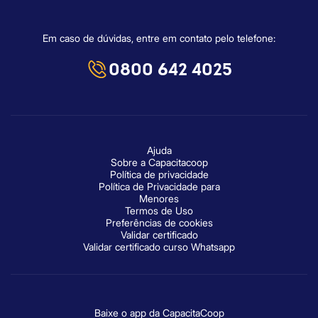
Em caso de dúvidas, entre em contato pelo telefone:
0800 642 4025
Ajuda
Sobre a Capacitacoop
Política de privacidade
Política de Privacidade para
Menores
Termos de Uso
Preferências de cookies
Validar certificado
Validar certificado curso Whatsapp
Baixe o app da CapacitaCoop