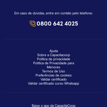
Em caso de dúvidas, entre em contato pelo telefone:
0800 642 4025
Ajuda
Sobre a Capacitacoop
Política de privacidade
Política de Privacidade para
Menores
Termos de Uso
Preferências de cookies
Validar certificado
Validar certificado curso Whatsapp
Baixe o app da CapacitaCoop