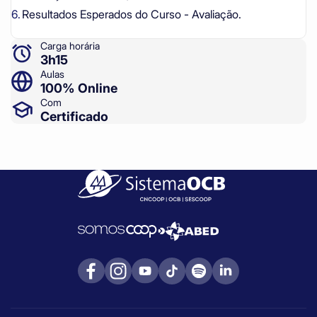
Resultados Esperados do Curso - Avaliação.
Carga horária
3h15
Aulas
100% Online
Com
Certificado