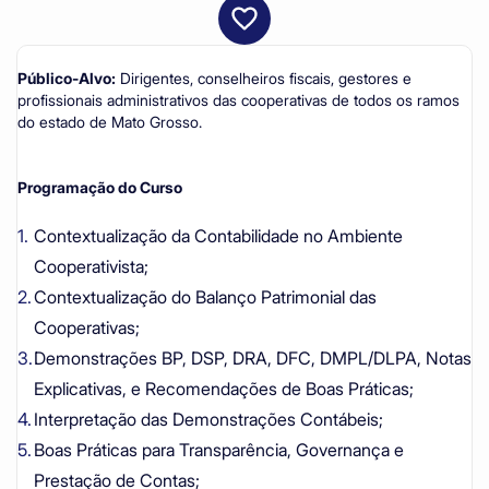
Público-Alvo:
Dirigentes, conselheiros fiscais, gestores e
profissionais administrativos das cooperativas de todos os ramos
do estado de Mato Grosso.
Programação do Curso
Contextualização da Contabilidade no Ambiente
Cooperativista;
Contextualização do Balanço Patrimonial das
Cooperativas;
Demonstrações BP, DSP, DRA, DFC, DMPL/DLPA, Notas
Explicativas, e Recomendações de Boas Práticas;
Interpretação das Demonstrações Contábeis;
Boas Práticas para Transparência, Governança e
Prestação de Contas;