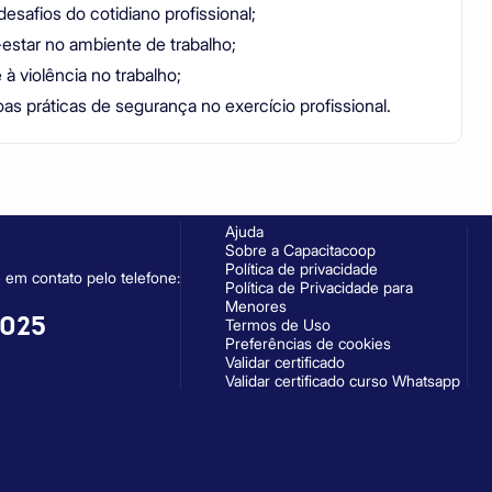
esafios do cotidiano profissional;
estar no ambiente de trabalho;
à violência no trabalho;
as práticas de segurança no exercício profissional.
Ajuda
Sobre a Capacitacoop
Política de privacidade
 em contato pelo telefone:
Política de Privacidade para
Menores
4025
Termos de Uso
Preferências de cookies
Validar certificado
Validar certificado curso Whatsapp