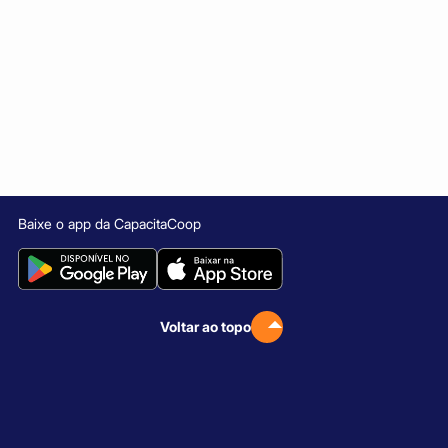
Baixe o app da CapacitaCoop
Voltar ao topo