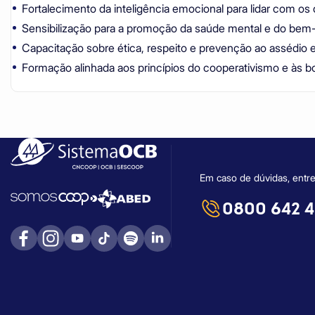
Fortalecimento da inteligência emocional para lidar com os d
Sensibilização para a promoção da saúde mental e do bem-
Capacitação sobre ética, respeito e prevenção ao assédio e 
Formação alinhada aos princípios do cooperativismo e às bo
Em caso de dúvidas, entre
0800 642 