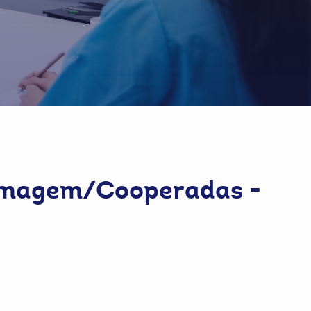
ermagem/Cooperadas -