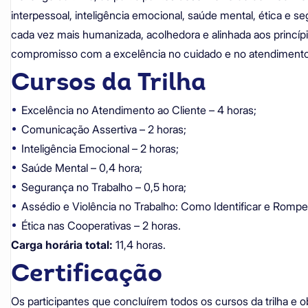
interpessoal, inteligência emocional, saúde mental, ética e 
cada vez mais humanizada, acolhedora e alinhada aos princípi
compromisso com a excelência no cuidado e no atendimento
Cursos da Trilha
Excelência no Atendimento ao Cliente – 4 horas;
Comunicação Assertiva – 2 horas;
Inteligência Emocional – 2 horas;
Saúde Mental – 0,4 hora;
Segurança no Trabalho – 0,5 hora;
Assédio e Violência no Trabalho: Como Identificar e Romper 
Ética nas Cooperativas – 2 horas.
Carga horária total:
11,4 horas.
Certificação
Os participantes que concluírem todos os cursos da trilha e