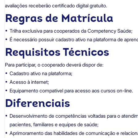
avaliações receberão certificado digital gratuito.
Regras de Matrícula
Trilha exclusiva para cooperados da Competency Saúde;
É necessário possuir cadastro ativo na plataforma de apre
Requisitos Técnicos
Para participar, o cooperado deverá dispor de:
Cadastro ativo na plataforma;
Acesso à internet;
Equipamento compatível para acesso aos cursos on-line.
Diferenciais
Desenvolvimento de competências voltadas para o atendi
pacientes, familiares e equipes de saúde;
Aprimoramento das habilidades de comunicação e relacion