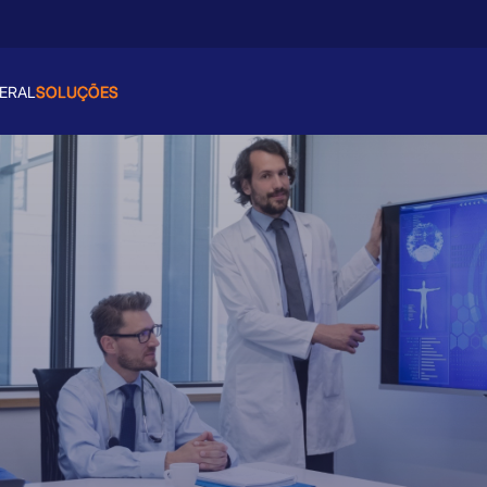
DERAL
SOLUÇÕES