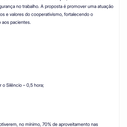
segurança no trabalho. A proposta é promover uma atuação
os e valores do cooperativismo, fortalecendo o
 aos pacientes.
o Silêncio – 0,5 hora;
 obtiverem, no mínimo, 70% de aproveitamento nas