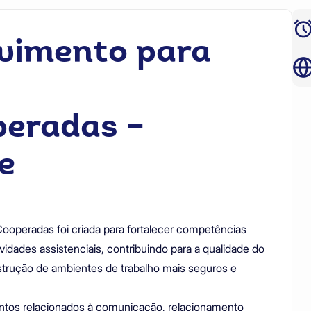
lvimento para
eradas –
e
operadas foi criada para fortalecer competências
vidades assistenciais, contribuindo para a qualidade do
strução de ambientes de trabalho mais seguros e
entos relacionados à comunicação, relacionamento