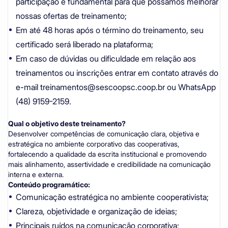
participação é fundamental para que possamos melhorar
nossas ofertas de treinamento;
Em até 48 horas após o término do treinamento, seu
certificado será liberado na plataforma;
Em caso de dúvidas ou dificuldade em relação aos
treinamentos ou inscrições entrar em contato através do
e-mail
treinamentos@sescoopsc.coop.br
ou WhatsApp
(48) 9159-2159.
Qual o objetivo deste treinamento?
Desenvolver competências de comunicação clara, objetiva e
estratégica no ambiente corporativo das cooperativas,
fortalecendo a qualidade da escrita institucional e promovendo
mais alinhamento, assertividade e credibilidade na comunicação
interna e externa.
Conteúdo programático:
Comunicação estratégica no ambiente cooperativista;
Clareza, objetividade e organização de ideias;
Principais ruídos na comunicação corporativa;