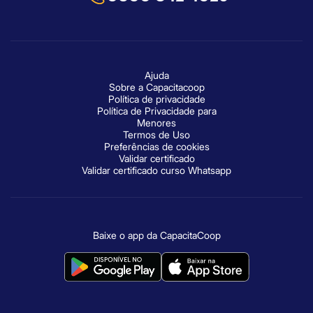
Ajuda
Sobre a Capacitacoop
Política de privacidade
Política de Privacidade para
Menores
Termos de Uso
Preferências de cookies
Validar certificado
Validar certificado curso Whatsapp
Baixe o app da CapacitaCoop