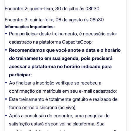
Encontro 2:
quinta-feira, 30 de julho às 08h30
Encontro 3:
quinta-feira, 06 de agosto às 08h30
Informações Importantes:
Para participar deste treinamento, é necessário estar
cadastrado na plataforma CapacitaCoop;
Recomendamos que você anote a data e o horário
do treinamento em sua agenda, pois precisará
acessar a plataforma no horário indicado para
participar;
Ao finalizar a inscrição verifique se recebeu a
confirmação de matrícula em seu e-mail cadastrado;
Este treinamento é totalmente gratuito e realizado de
forma online e síncrona (ao vivo);
Após a conclusão do encontro, uma pesquisa de
satisfação estará disponível na plataforma. Sua