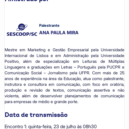
Palestrante
ANA PAULA MIRA
Mestre em Marketing e Gestão Empresarial pela Universidade
Internacional de Lisboa e em Administração pela Universidade
Positivo, além de especialização em Leituras de Múltiplas
Linguagens e graduações em Letras – Português pela PUCPR e
Comunicação Social – Jornalismo pela UFPR. Com mais de 25
anos de experiência na área da Educação, atua como palestrante,
instrutora e consultora em comunicação, com foco em oratória,
produção e revisão de textos, comunicação assertiva e não
violenta, além de desenvolver planejamentos de comunicação
para empresas de médio e grande porte.
Data de transmissão
Encontro 1:
quinta-feira, 23 de julho às 08h30