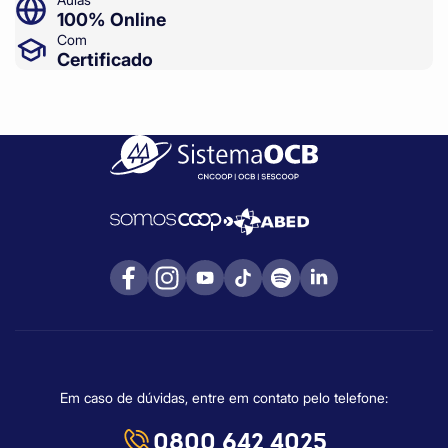
100% Online
Com
Certificado
Em caso de dúvidas, entre em contato pelo telefone:
0800 642 4025