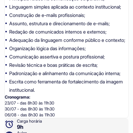
Linguagem simples aplicada ao contexto institucional;
Construção de e-mails profissionais;
Assunto, estrutura e direcionamento de e-mails;
Redação de comunicados internos e externos;
Adequação da linguagem conforme público e contexto;
Organização lógica das informações;
Comunicação assertiva e postura profissional;
Revisão técnica e boas práticas de escrita;
Padronização e alinhamento da comunicação interna;
Escrita como ferramenta de fortalecimento da imagem
institucional.
Cronograma:
23/07 - das 8h30 às 11h30
30/07 - das 8h30 às 11h30
06/08 - das 8h30 às 11h30
Carga horária
9h
Aulas