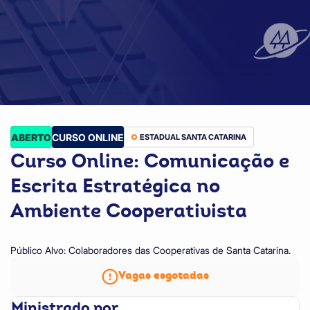
ABERTO
CURSO ONLINE
ESTADUAL SANTA CATARINA
Curso Online: Comunicação e
Escrita Estratégica no
Ambiente Cooperativista
Público Alvo: Colaboradores das Cooperativas de Santa Catarina.
Vagas esgotadas
Ministrado por