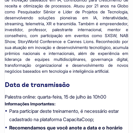
receita e otimização de processos. Atuou por 21 anos na Globo
como Pesquisador Sênior e Líder de Projetos de Tecnologia,
desenvolvendo soluções pioneiras em IA, interatividade,
streaming, telemetria, XR e transmídia. Também é empreendedor,
investidor, professor, palestrante internacional, mentor e
conselheiro, com participação em eventos como SXSW, NAB
Show, StoryWorld Conference e Cannes Lions. Reconhecido por
sua atuação em inovação e desenvolvimento tecnológico, acumula
prêmios nacionais e internacionais, além de experiência em
liderança de equipes multidisciplinares, governança digital,
transformação organizacional e desenvolvimento de novos
negócios baseados em tecnologia e inteligência artificial.
Data de transmissão
Palestra online:
quarta-feira, 15 de julho às 10h00
Informações Importantes:
Para participar deste treinamento, é necessário estar
cadastrado na plataforma CapacitaCoop;
Recomendamos que você anote a data e o horário