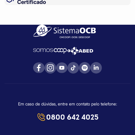
Certificado
Em caso de dúvidas, entre em contato pelo telefone:
0800 642 4025