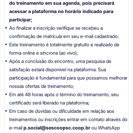
do treinamento em sua agenda, pois precisará
acessar a plataforma no horário indicado para
participar;
Ao finalizar a inscrição verifique se recebeu a
confirmação de matrícula em seu e-mail cadastrado;
Este treinamento é totalmente gratuito e realizado de
forma online e síncrona (ao vivo);
Após a conclusão do encontro, uma pesquisa de
satisfação estará disponível na plataforma. Sua
participação é fundamental para que possamos melhorar
nossas ofertas de treinamento;
Em até 48 horas após o término do treinamento, seu
certificado será liberado na plataforma;
Em caso de dúvidas ou dificuldade em relação aos
treinamentos ou inscrições entrar em contato através do
e-mail
p.social@sescoopsc.coop.br
ou WhatsApp