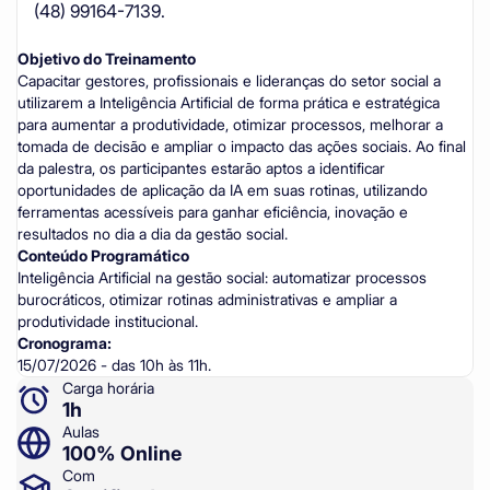
(48) 99164-7139.
Objetivo do Treinamento
Capacitar gestores, profissionais e lideranças do setor social a
utilizarem a Inteligência Artificial de forma prática e estratégica
para aumentar a produtividade, otimizar processos, melhorar a
tomada de decisão e ampliar o impacto das ações sociais. Ao final
da palestra, os participantes estarão aptos a identificar
oportunidades de aplicação da IA em suas rotinas, utilizando
ferramentas acessíveis para ganhar eficiência, inovação e
resultados no dia a dia da gestão social.
Conteúdo Programático
Inteligência Artificial na gestão social: automatizar processos
burocráticos, otimizar rotinas administrativas e ampliar a
produtividade institucional.
Cronograma:
15/07/2026 - das 10h às 11h.
Carga horária
1h
Aulas
100% Online
Com