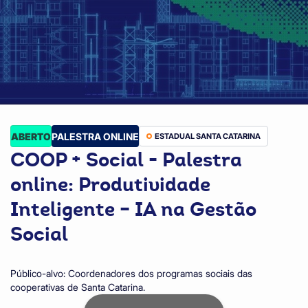
ABERTO
PALESTRA ONLINE
ESTADUAL SANTA CATARINA
COOP + Social - Palestra
online: Produtividade
Inteligente – IA na Gestão
Social
Público-alvo: Coordenadores dos programas sociais das
cooperativas de Santa Catarina.