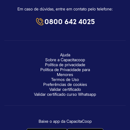
Em caso de dúvidas, entre em contato pelo telefone:
0800 642 4025
Ajuda
Sobre a Capacitacoop
Política de privacidade
Política de Privacidade para
Menores
Termos de Uso
Preferências de cookies
Validar certificado
Validar certificado curso Whatsapp
Baixe o app da CapacitaCoop