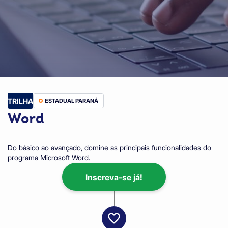
TRILHA
ESTADUAL PARANÁ
Word
Do básico ao avançado, domine as principais funcionalidades do
programa Microsoft Word.
Inscreva-se já!