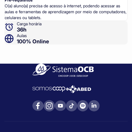
O(a) aluno(a) precisa de acesso à internet, podendo acessar as
aulas e ferramentas de aprendizagem por meio de computadores,
celulares ou tablets.
Carga horária
36h
Aulas
100% Online