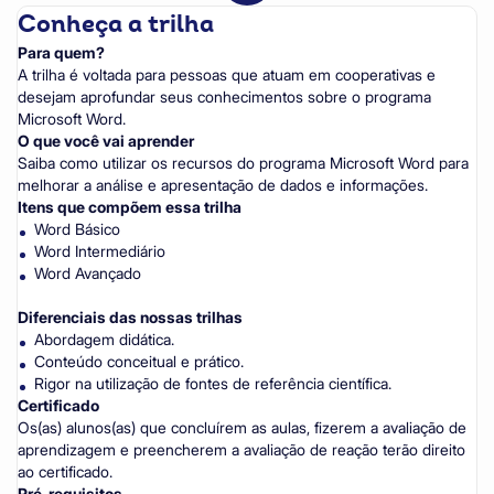
Conheça a trilha
Para quem?
A trilha é voltada para pessoas que atuam em cooperativas e
desejam aprofundar seus conhecimentos sobre o programa
Microsoft Word.
O que você vai aprender
Saiba como utilizar os recursos do programa Microsoft Word para
melhorar a análise e apresentação de dados e informações.
Itens que compõem essa trilha
Word Básico
Word Intermediário
Word Avançado
Diferenciais das nossas trilhas
Abordagem didática.
Conteúdo conceitual e prático.
Rigor na utilização de fontes de referência científica.
Certificado
Os(as) alunos(as) que concluírem as aulas, fizerem a avaliação de
aprendizagem e preencherem a avaliação de reação terão direito
ao certificado.
Pré-requisitos